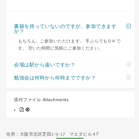
書籍を持っていないのですが、参加できます
か？
もちろん、ご参加いただけます。 手ぶらでもＯＫで
す。 空いた時間に気軽にご参加ください。
会場は駅から遠いですか？
勉強会は何時から何時までですか？
添付ファイル Attachments
住所：大阪市北区芝田2-9-17 マエダビル４F