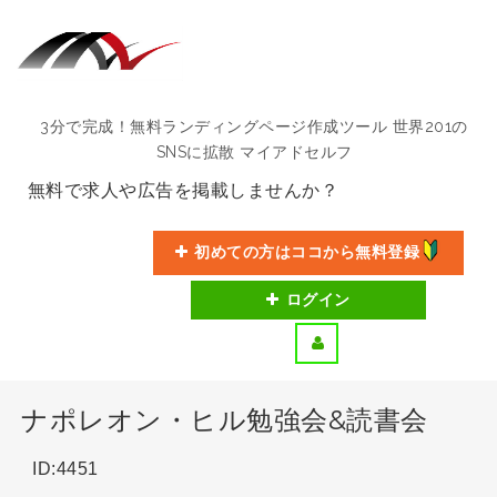
3分で完成！無料ランディングページ作成ツール 世界201の
SNSに拡散 マイアドセルフ
無料で求人や広告を掲載しませんか？
初めての方はココから無料登録
ログイン
ナポレオン・ヒル勉強会&読書会
ID:4451