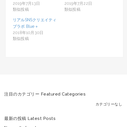
2019年7月13日
2019年7月22日
類似投稿
類似投稿
リアルSNSクリエイティ
ブラボ Blue＋
2018年10月30日
類似投稿
注目のカテゴリー Featured Categories
カテゴリーなし
最新の投稿 Latest Posts