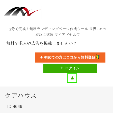
3分で完成！無料ランディングページ作成ツール 世界201の
SNSに拡散 マイアドセルフ
無料で求人や広告を掲載しませんか？
初めての方はココから無料登録
ログイン
クアハウス
ID:4646