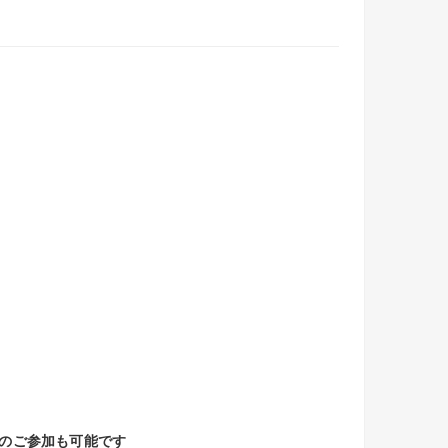
でのご参加も可能です